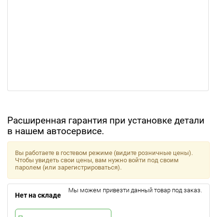
Расширенная гарантия при установке детали
в нашем автосервисе.
Вы работаете в гостевом режиме (видите розничные цены).
Чтобы увидеть свои цены, вам нужно войти под своим
паролем (или зарегистрироваться).
Мы можем привезти данный товар под заказ.
Нет на складе