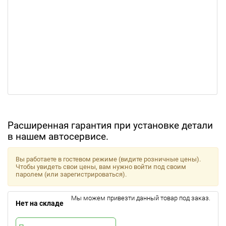
Расширенная гарантия при установке детали
в нашем автосервисе.
Вы работаете в гостевом режиме (видите розничные цены).
Чтобы увидеть свои цены, вам нужно войти под своим
паролем (или зарегистрироваться).
Мы можем привезти данный товар под заказ.
Нет на складе