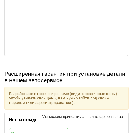
Расширенная гарантия при установке детали
в нашем автосервисе.
Вы работаете в гостевом режиме (видите розничные цены).
Чтобы увидеть свои цены, вам нужно войти под своим
паролем (или зарегистрироваться).
Мы можем привезти данный товар под заказ.
Нет на складе