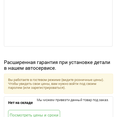
Расширенная гарантия при установке детали
в нашем автосервисе.
Вы работаете в гостевом режиме (видите розничные цены).
Чтобы увидеть свои цены, вам нужно войти под своим
паролем (или зарегистрироваться).
Мы можем привезти данный товар под заказ.
Нет на складе
Посмотреть цены и сроки