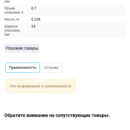
мм:
Объем
0.7
упаковки, л:
Масса, кг:
0.238
Ширина
54
упаковки,
мм:
Похожие товары
Применимость
Отзывы
Нет информации о применимости
Обратите внимание на сопутствующие товары: