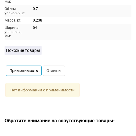
мм:
Объем
0.7
упаковки, л:
Масса, кг:
0.238
Ширина
54
упаковки,
мм:
Похожие товары
Применимость
Отзывы
Нет информации о применимости
Обратите внимание на сопутствующие товары: