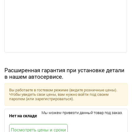
Расширенная гарантия при установке детали
в нашем автосервисе.
Вы работаете в гостевом режиме (видите розничные цены).
Чтобы увидеть свои цены, вам нужно войти под своим
паролем (или зарегистрироваться).
Мы можем привезти данный товар под заказ.
Нет на складе
Посмотреть цены и сроки