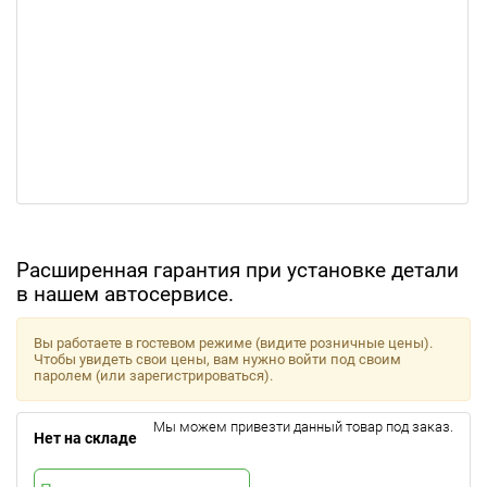
Расширенная гарантия при установке детали
в нашем автосервисе.
Вы работаете в гостевом режиме (видите розничные цены).
Чтобы увидеть свои цены, вам нужно войти под своим
паролем (или зарегистрироваться).
Мы можем привезти данный товар под заказ.
Нет на складе