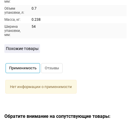
мм:
Объем
0.7
упаковки, л:
Масса, кг:
0.238
Ширина
54
упаковки,
мм:
Похожие товары
Применимость
Отзывы
Нет информации о применимости
Обратите внимание на сопутствующие товары: