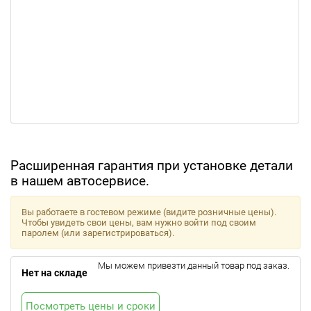
Расширенная гарантия при установке детали
в нашем автосервисе.
Вы работаете в гостевом режиме (видите розничные цены).
Чтобы увидеть свои цены, вам нужно войти под своим
паролем (или зарегистрироваться).
Мы можем привезти данный товар под заказ.
Нет на складе
Посмотреть цены и сроки